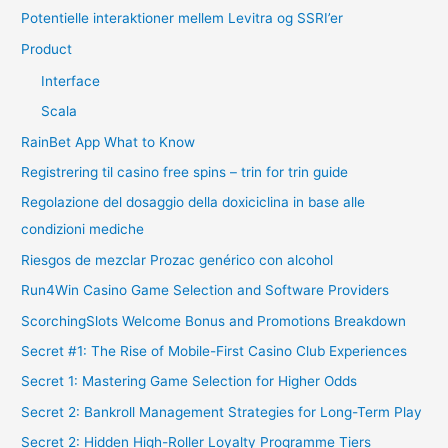
Potentielle interaktioner mellem Levitra og SSRI’er
Product
Interface
Scala
RainBet App What to Know
Registrering til casino free spins – trin for trin guide
Regolazione del dosaggio della doxiciclina in base alle
condizioni mediche
Riesgos de mezclar Prozac genérico con alcohol
Run4Win Casino Game Selection and Software Providers
ScorchingSlots Welcome Bonus and Promotions Breakdown
Secret #1: The Rise of Mobile-First Casino Club Experiences
Secret 1: Mastering Game Selection for Higher Odds
Secret 2: Bankroll Management Strategies for Long-Term Play
Secret 2: Hidden High-Roller Loyalty Programme Tiers