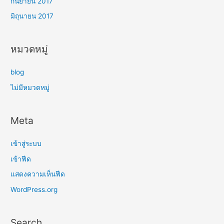
กันยายน 2017
มิถุนายน 2017
หมวดหมู่
blog
ไม่มีหมวดหมู่
Meta
เข้าสู่ระบบ
เข้าฟีด
แสดงความเห็นฟีด
WordPress.org
Search