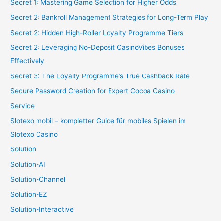
Secret 1: Mastering Game Selection for Higher Odds
Secret 2: Bankroll Management Strategies for Long-Term Play
Secret 2: Hidden High-Roller Loyalty Programme Tiers
Secret 2: Leveraging No-Deposit CasinoVibes Bonuses
Effectively
Secret 3: The Loyalty Programme’s True Cashback Rate
Secure Password Creation for Expert Cocoa Casino
Service
Slotexo mobil – kompletter Guide für mobiles Spielen im
Slotexo Casino
Solution
Solution-AI
Solution-Channel
Solution-EZ
Solution-Interactive