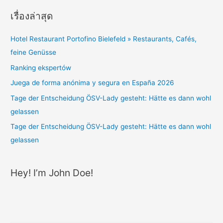
Create,
เรื่องล่าสุด
Share
and
Hotel Restaurant Portofino Bielefeld » Restaurants, Cafés,
Collaborate
feine Genüsse
with
Office
Ranking ekspertów
and
Juega de forma anónima y segura en España 2026
AI
Tage der Entscheidung ÖSV-Lady gesteht: Hätte es dann wohl
gelassen
Tage der Entscheidung ÖSV-Lady gesteht: Hätte es dann wohl
gelassen
Hey! I’m John Doe!