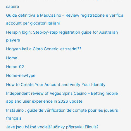
sapere
Guida definitiva a MadCasino – Review registrazione e verifica
account per giocatori italiani
Hellspin login: Step‑by‑step registration guide for Australian
players
Hogyan kell a Cipro Generic-et szedni??
Home
Home-02
Home-newtype
How to Create Your Account and Verify Your Identity
Independent review of Vegas Spins Casino – Betting mobile
app and user experience in 2026 update
InstaSino : guide de vérification de compte pour les joueurs
français
Jaké jsou běžné vedlejší účinky přípravku Eliquis?