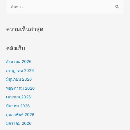
ค้
น
ห
า
ความเห็นล่าสุด
สำ
ห
คลังเก็บ
รั
บ
สิงหาคม 2026
:
กรกฎาคม 2026
มิถุนายน 2026
พฤษภาคม 2026
เมษายน 2026
มีนาคม 2026
กุมภาพันธ์ 2026
มกราคม 2026