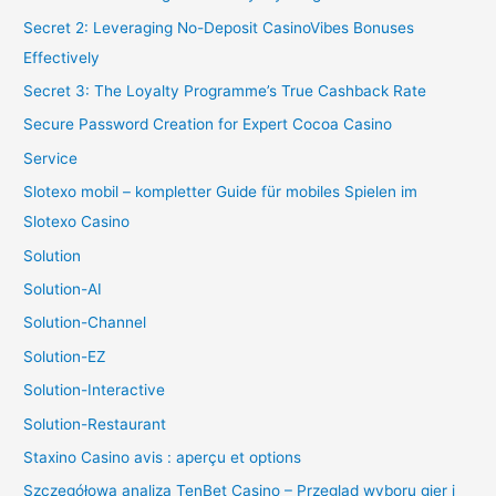
Secret 2: Leveraging No-Deposit CasinoVibes Bonuses
Effectively
Secret 3: The Loyalty Programme’s True Cashback Rate
Secure Password Creation for Expert Cocoa Casino
Service
Slotexo mobil – kompletter Guide für mobiles Spielen im
Slotexo Casino
Solution
Solution-AI
Solution-Channel
Solution-EZ
Solution-Interactive
Solution-Restaurant
Staxino Casino avis : aperçu et options
Szczegółowa analiza TenBet Casino – Przegląd wyboru gier i