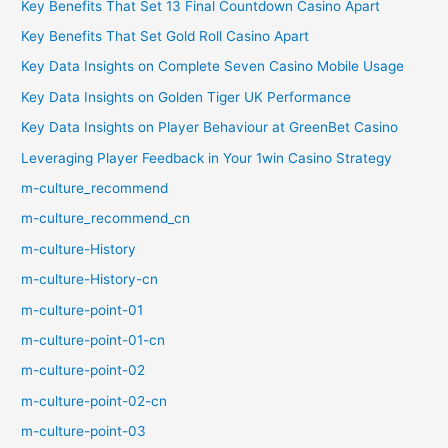
Key Benefits That Set 13 Final Countdown Casino Apart
Key Benefits That Set Gold Roll Casino Apart
Key Data Insights on Complete Seven Casino Mobile Usage
Key Data Insights on Golden Tiger UK Performance
Key Data Insights on Player Behaviour at GreenBet Casino
Leveraging Player Feedback in Your 1win Casino Strategy
m-culture_recommend
m-culture_recommend_cn
m-culture-History
m-culture-History-cn
m-culture-point-01
m-culture-point-01-cn
m-culture-point-02
m-culture-point-02-cn
m-culture-point-03