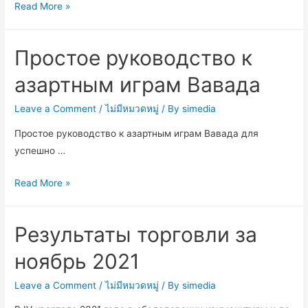
Преимущества
Read More »
казино
Вавада
Простое руководство к
для
игроков
азартным играм Вавада
в
2026
Leave a Comment
/
ไม่มีหมวดหมู่
/ By
simedia
году
Простое руководство к азартным играм Вавада для
успешно …
Простое
Read More »
руководство
к
Результаты торговли за
азартным
играм
ноябрь 2021
Вавада
Leave a Comment
/
ไม่มีหมวดหมู่
/ By
simedia