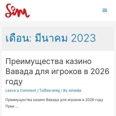
Main
Men
เดือน: มีนาคม 2023
Преимущества казино
Вавада для игроков в 2026
году
Leave a Comment
/
ไม่มีหมวดหมู่
/ By
simedia
Преимущества казино Вавада для игроков в 2026 году
Преи …