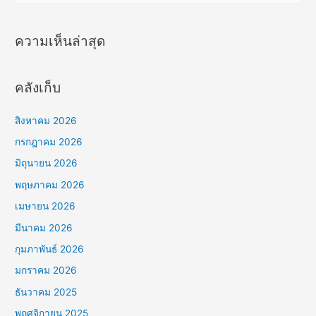
ห
า
ความเห็นล่าสุด
สำ
ห
คลังเก็บ
รั
บ
สิงหาคม 2026
:
กรกฎาคม 2026
มิถุนายน 2026
พฤษภาคม 2026
เมษายน 2026
มีนาคม 2026
กุมภาพันธ์ 2026
มกราคม 2026
ธันวาคม 2025
พฤศจิกายน 2025