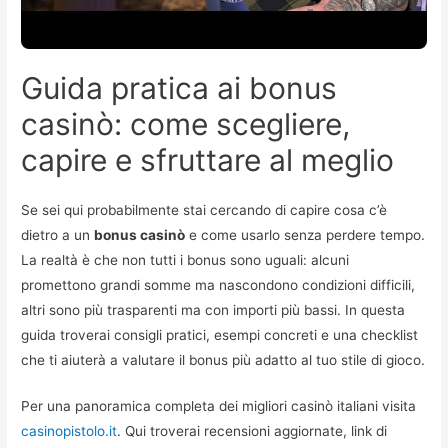
Guida pratica ai bonus
casinò: come scegliere,
capire e sfruttare al meglio
Se sei qui probabilmente stai cercando di capire cosa c’è
dietro a un
bonus casinò
e come usarlo senza perdere tempo.
La realtà è che non tutti i bonus sono uguali: alcuni
promettono grandi somme ma nascondono condizioni difficili,
altri sono più trasparenti ma con importi più bassi. In questa
guida troverai consigli pratici, esempi concreti e una checklist
che ti aiuterà a valutare il bonus più adatto al tuo stile di gioco.
Per una panoramica completa dei migliori casinò italiani visita
casinopistolo.it
. Qui troverai recensioni aggiornate, link di