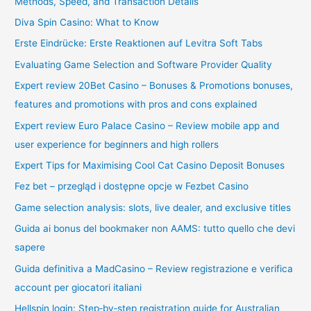
Methods, Speed, and Transaction Details
Diva Spin Casino: What to Know
Erste Eindrücke: Erste Reaktionen auf Levitra Soft Tabs
Evaluating Game Selection and Software Provider Quality
Expert review 20Bet Casino – Bonuses & Promotions bonuses,
features and promotions with pros and cons explained
Expert review Euro Palace Casino – Review mobile app and
user experience for beginners and high rollers
Expert Tips for Maximising Cool Cat Casino Deposit Bonuses
Fez bet – przegląd i dostępne opcje w Fezbet Casino
Game selection analysis: slots, live dealer, and exclusive titles
Guida ai bonus del bookmaker non AAMS: tutto quello che devi
sapere
Guida definitiva a MadCasino – Review registrazione e verifica
account per giocatori italiani
Hellspin login: Step‑by‑step registration guide for Australian