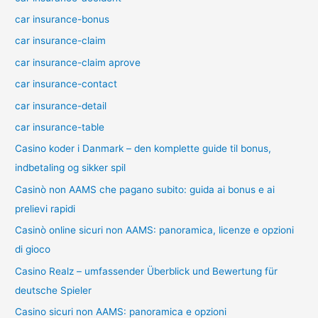
car insurance-bonus
car insurance-claim
car insurance-claim aprove
car insurance-contact
car insurance-detail
car insurance-table
Casino koder i Danmark – den komplette guide til bonus,
indbetaling og sikker spil
Casinò non AAMS che pagano subito: guida ai bonus e ai
prelievi rapidi
Casinò online sicuri non AAMS: panoramica, licenze e opzioni
di gioco
Casino Realz – umfassender Überblick und Bewertung für
deutsche Spieler
Casino sicuri non AAMS: panoramica e opzioni