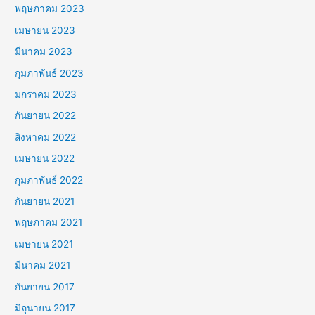
พฤษภาคม 2023
เมษายน 2023
มีนาคม 2023
กุมภาพันธ์ 2023
มกราคม 2023
กันยายน 2022
สิงหาคม 2022
เมษายน 2022
กุมภาพันธ์ 2022
กันยายน 2021
พฤษภาคม 2021
เมษายน 2021
มีนาคม 2021
กันยายน 2017
มิถุนายน 2017