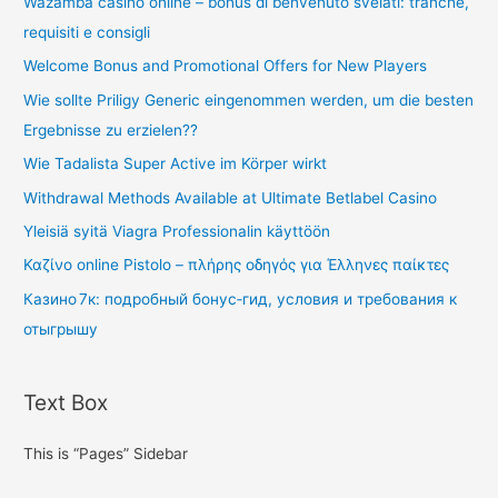
Wazamba casinò online – bonus di benvenuto svelati: tranche,
requisiti e consigli
Welcome Bonus and Promotional Offers for New Players
Wie sollte Priligy Generic eingenommen werden, um die besten
Ergebnisse zu erzielen??
Wie Tadalista Super Active im Körper wirkt
Withdrawal Methods Available at Ultimate Betlabel Casino
Yleisiä syitä Viagra Professionalin käyttöön
Καζίνο online Pistolo – πλήρης οδηγός για Έλληνες παίκτες
Казино 7к: подробный бонус‑гид, условия и требования к
отыгрышу
Text Box
This is “Pages” Sidebar