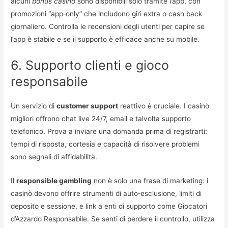
alcuni
bonus casinò
sono disponibili solo tramite l’app, con
promozioni “app‑only” che includono giri extra o cash back
giornaliero. Controlla le recensioni degli utenti per capire se
l’app è stabile e se il supporto è efficace anche su mobile.
6. Supporto clienti e gioco
responsabile
Un servizio di
customer support
reattivo è cruciale. I casinò
migliori offrono chat live 24/7, email e talvolta supporto
telefonico. Prova a inviare una domanda prima di registrarti:
tempi di risposta, cortesia e capacità di risolvere problemi
sono segnali di affidabilità.
Il
responsible gambling
non è solo una frase di marketing: i
casinò devono offrire strumenti di auto‑esclusione, limiti di
deposito e sessione, e link a enti di supporto come Giocatori
d’Azzardo Responsabile. Se senti di perdere il controllo, utilizza