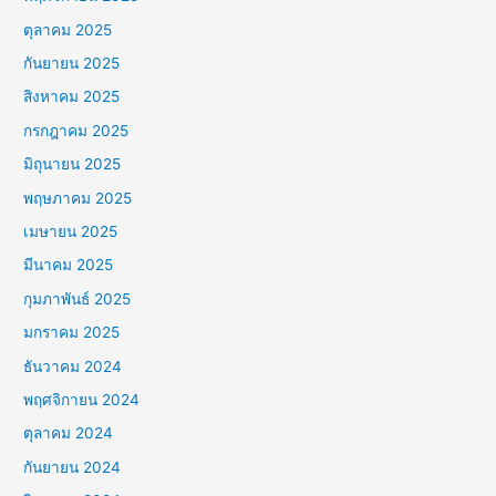
ตุลาคม 2025
กันยายน 2025
สิงหาคม 2025
กรกฎาคม 2025
มิถุนายน 2025
พฤษภาคม 2025
เมษายน 2025
มีนาคม 2025
กุมภาพันธ์ 2025
มกราคม 2025
ธันวาคม 2024
พฤศจิกายน 2024
ตุลาคม 2024
กันยายน 2024