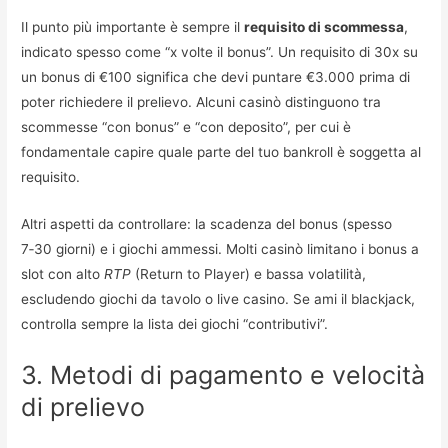
Il punto più importante è sempre il
requisito di scommessa
,
indicato spesso come “x volte il bonus”. Un requisito di 30x su
un bonus di €100 significa che devi puntare €3.000 prima di
poter richiedere il prelievo. Alcuni casinò distinguono tra
scommesse “con bonus” e “con deposito”, per cui è
fondamentale capire quale parte del tuo bankroll è soggetta al
requisito.
Altri aspetti da controllare: la scadenza del bonus (spesso
7‑30 giorni) e i giochi ammessi. Molti casinò limitano i bonus a
slot con alto
RTP
(Return to Player) e bassa volatilità,
escludendo giochi da tavolo o live casino. Se ami il blackjack,
controlla sempre la lista dei giochi “contributivi”.
3. Metodi di pagamento e velocità
di prelievo