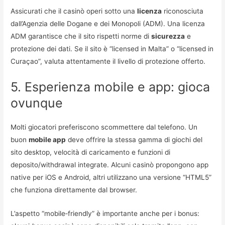
Assicurati che il casinò operi sotto una
licenza
riconosciuta
dall’Agenzia delle Dogane e dei Monopoli (ADM). Una licenza
ADM garantisce che il sito rispetti norme di
sicurezza
e
protezione dei dati. Se il sito è “licensed in Malta” o “licensed in
Curaçao”, valuta attentamente il livello di protezione offerto.
5. Esperienza mobile e app: gioca
ovunque
Molti giocatori preferiscono scommettere dal telefono. Un
buon
mobile app
deve offrire la stessa gamma di giochi del
sito desktop, velocità di caricamento e funzioni di
deposito/withdrawal integrate. Alcuni casinò propongono app
native per iOS e Android, altri utilizzano una versione “HTML5”
che funziona direttamente dal browser.
L’aspetto “mobile‑friendly” è importante anche per i bonus: