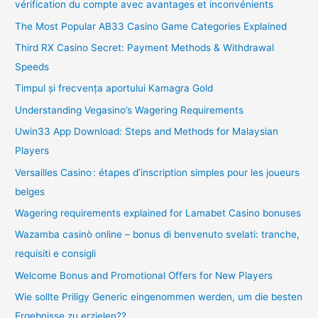
vérification du compte avec avantages et inconvénients
The Most Popular AB33 Casino Game Categories Explained
Third RX Casino Secret: Payment Methods & Withdrawal
Speeds
Timpul și frecvența aportului Kamagra Gold
Understanding Vegasino’s Wagering Requirements
Uwin33 App Download: Steps and Methods for Malaysian
Players
Versailles Casino : étapes d’inscription simples pour les joueurs
belges
Wagering requirements explained for Lamabet Casino bonuses
Wazamba casinò online – bonus di benvenuto svelati: tranche,
requisiti e consigli
Welcome Bonus and Promotional Offers for New Players
Wie sollte Priligy Generic eingenommen werden, um die besten
Ergebnisse zu erzielen??