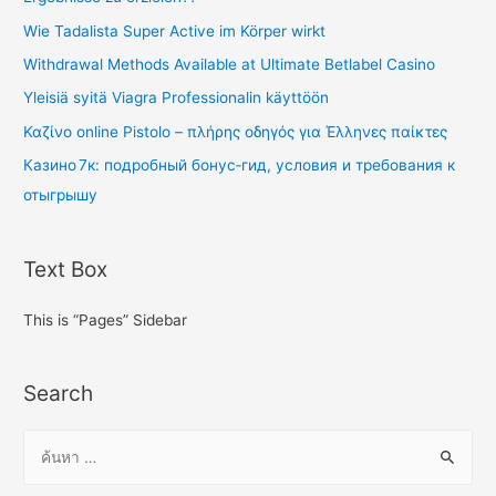
Wie Tadalista Super Active im Körper wirkt
Withdrawal Methods Available at Ultimate Betlabel Casino
Yleisiä syitä Viagra Professionalin käyttöön
Καζίνο online Pistolo – πλήρης οδηγός για Έλληνες παίκτες
Казино 7к: подробный бонус‑гид, условия и требования к
отыгрышу
Text Box
This is “Pages” Sidebar
Search
ค้
น