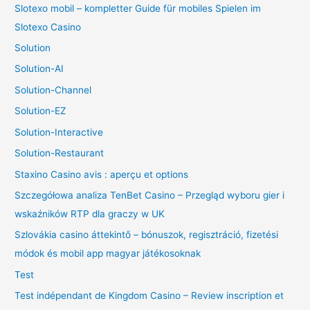
Slotexo mobil – kompletter Guide für mobiles Spielen im
Slotexo Casino
Solution
Solution-AI
Solution-Channel
Solution-EZ
Solution-Interactive
Solution-Restaurant
Staxino Casino avis : aperçu et options
Szczegółowa analiza TenBet Casino – Przegląd wyboru gier i
wskaźników RTP dla graczy w UK
Szlovákia casino áttekintő – bónuszok, regisztráció, fizetési
módok és mobil app magyar játékosoknak
Test
Test indépendant de Kingdom Casino – Review inscription et