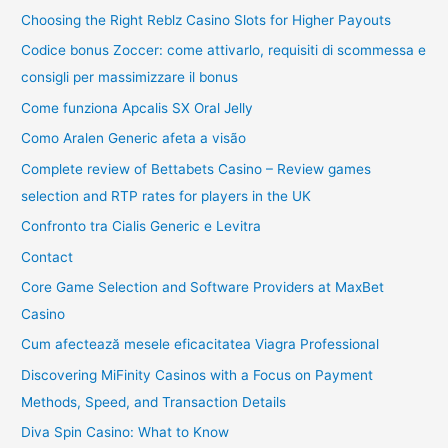
Choosing the Right Reblz Casino Slots for Higher Payouts
Codice bonus Zoccer: come attivarlo, requisiti di scommessa e
consigli per massimizzare il bonus
Come funziona Apcalis SX Oral Jelly
Como Aralen Generic afeta a visão
Complete review of Bettabets Casino – Review games
selection and RTP rates for players in the UK
Confronto tra Cialis Generic e Levitra
Contact
Core Game Selection and Software Providers at MaxBet
Casino
Cum afectează mesele eficacitatea Viagra Professional
Discovering MiFinity Casinos with a Focus on Payment
Methods, Speed, and Transaction Details
Diva Spin Casino: What to Know