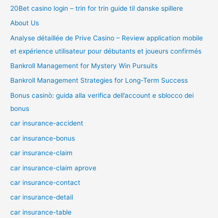
ห
20Bet casino login – trin for trin guide til danske spillere
รั
About Us
บ
Analyse détaillée de Prive Casino – Review application mobile
:
et expérience utilisateur pour débutants et joueurs confirmés
Bankroll Management for Mystery Win Pursuits
Bankroll Management Strategies for Long-Term Success
Bonus casinò: guida alla verifica dell’account e sblocco dei
bonus
car insurance-accident
car insurance-bonus
car insurance-claim
car insurance-claim aprove
car insurance-contact
car insurance-detail
car insurance-table