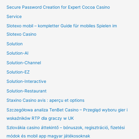
Secure Password Creation for Expert Cocoa Casino
Service
Slotexo mobil – kompletter Guide für mobiles Spielen im
Slotexo Casino
Solution
Solution-AI
Solution-Channel
Solution-EZ
Solution-Interactive
Solution-Restaurant
Staxino Casino avis : aperçu et options
Szczegółowa analiza TenBet Casino – Przegląd wyboru gier i
wskaźników RTP dla graczy w UK
Szlovákia casino áttekintő – bónuszok, regisztráció, fizetési
módok és mobil app magyar játékosoknak