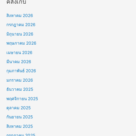
คลังเก็บ
รั
บ
สิงหาคม 2026
:
กรกฎาคม 2026
มิถุนายน 2026
พฤษภาคม 2026
เมษายน 2026
มีนาคม 2026
กุมภาพันธ์ 2026
มกราคม 2026
ธันวาคม 2025
พฤศจิกายน 2025
ตุลาคม 2025
กันยายน 2025
สิงหาคม 2025
กรกฎาคม 2025