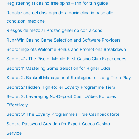
Registrering til casino free spins – trin for trin guide
Regolazione del dosaggio della doxiciclina in base alle
condizioni mediche
Riesgos de mezclar Prozac genérico con alcohol
Run4Win Casino Game Selection and Software Providers
ScorchingSlots Welcome Bonus and Promotions Breakdown
Secret #1: The Rise of Mobile-First Casino Club Experiences
Secret 1: Mastering Game Selection for Higher Odds
Secret 2: Bankroll Management Strategies for Long-Term Play
Secret 2: Hidden High-Roller Loyalty Programme Tiers
Secret 2: Leveraging No-Deposit CasinoVibes Bonuses
Effectively
Secret 3: The Loyalty Programme’s True Cashback Rate
Secure Password Creation for Expert Cocoa Casino
Service