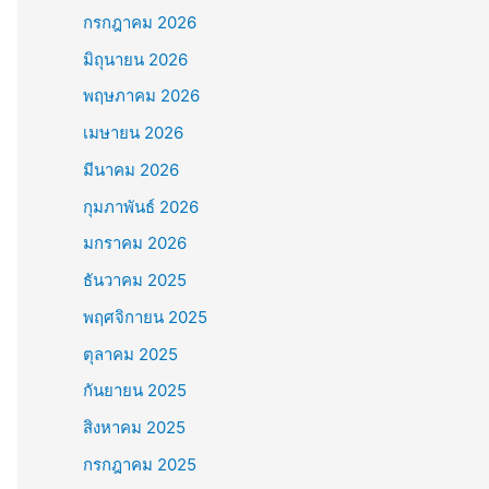
:
กรกฎาคม 2026
มิถุนายน 2026
พฤษภาคม 2026
เมษายน 2026
มีนาคม 2026
กุมภาพันธ์ 2026
มกราคม 2026
ธันวาคม 2025
พฤศจิกายน 2025
ตุลาคม 2025
กันยายน 2025
สิงหาคม 2025
กรกฎาคม 2025