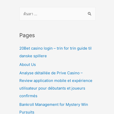
ค้
น
ห
า
Pages
สำ
20Bet casino login – trin for trin guide til
ห
danske spillere
รั
บ
About Us
:
Analyse détaillée de Prive Casino –
Review application mobile et expérience
utilisateur pour débutants et joueurs
confirmés
Bankroll Management for Mystery Win
Pursuits