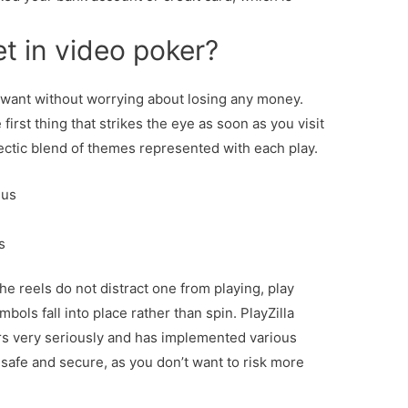
t in video poker?
want without worrying about losing any money.
irst thing that strikes the eye as soon as you visit
lectic blend of themes represented with each play.
nus
s
e reels do not distract one from playing, play
ols fall into place rather than spin. PlayZilla
sers very seriously and has implemented various
 safe and secure, as you don’t want to risk more