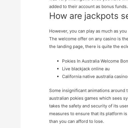
added to their account as bonus funds.
How are jackpots se
However, you can play as much as you 
The welcome offer on any casino is the f
the landing page, there is quite the ec
Pokies In Australia Welcome Bo
Live blackjack online au
California native australia casino
Some insignificant animations around th
australian pokies games which sees symb
takes the safety and security of its u
measures to ensure that its platform is
than you can afford to lose.