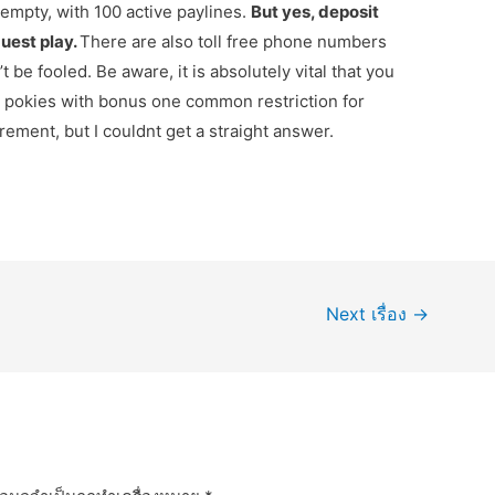
 empty, with 100 active paylines.
But yes, deposit
uest play.
There are also toll free phone numbers
t be fooled. Be aware, it is absolutely vital that you
or pokies with bonus one common restriction for
ement, but I couldnt get a straight answer.
Next เรื่อง
→