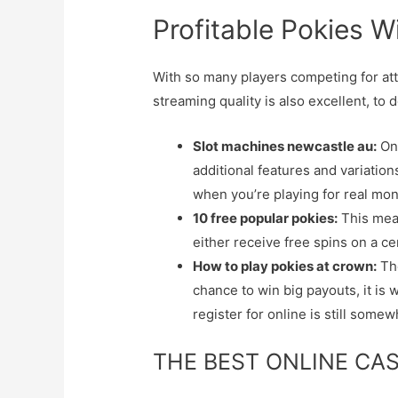
Profitable Pokies W
With so many players competing for att
streaming quality is also excellent, to
Slot machines newcastle au:
Onl
additional features and variation
when you’re playing for real mon
10 free popular pokies:
This mean
either receive free spins on a cer
How to play pokies at crown:
The
chance to win big payouts, it is
register for online is still somew
THE BEST ONLINE CA