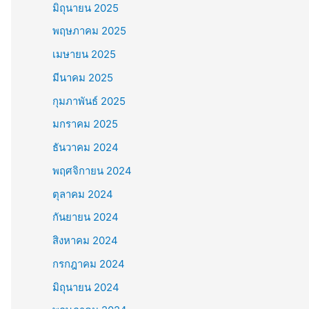
มิถุนายน 2025
พฤษภาคม 2025
เมษายน 2025
มีนาคม 2025
กุมภาพันธ์ 2025
มกราคม 2025
ธันวาคม 2024
พฤศจิกายน 2024
ตุลาคม 2024
กันยายน 2024
สิงหาคม 2024
กรกฎาคม 2024
มิถุนายน 2024