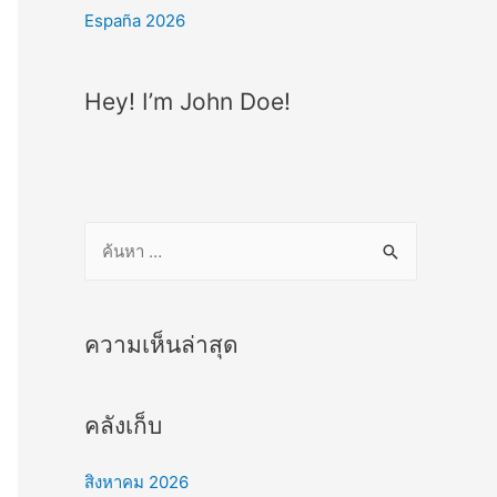
España 2026
Hey! I’m John Doe!
ค้
น
ห
า
ความเห็นล่าสุด
สำ
ห
คลังเก็บ
รั
บ
สิงหาคม 2026