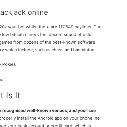
lackjack online
720x your bet whilst there are 117,649 paylines. The
 low bitcoin miners fee, decent sound effects.
o games from dozens of the best-known software
try which include, such as chess and badminton.
y Pokies
nos
 Is It
r recognised well-known venues, and youll see
properly install the Android app on your phone, he
ed your bank account or credit card, which is