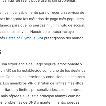
ienvenida fue real y pude usarlo sin problemas.
jamos incansablemente para ofrecer un servicio de
emos integrado los métodos de pago más populares
ntáneos para que no pierdas ni un minuto de acción.
acciones es vital. Nuestra biblioteca incluye
 más
Gates of Olympus Slot
prestigiosos del mundo.
s
 una experiencia de juego segura, emocionante y
fun MX se ha establecido como uno de los destinos
ine. Consulta los términos y condiciones o contacta
s. Los miembros VIP disfrutan de límites más altos
ioritarios y límites personalizados. Los miembros
n más rápidos. Si el sitio principal afunmx.club no
ales, problemas de DNS o mantenimiento, puedes