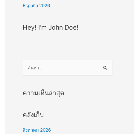
España 2026
Hey! I’m John Doe!
ค้
น
ห
า
ความเห็นล่าสุด
สำ
ห
คลังเก็บ
รั
บ
สิงหาคม 2026