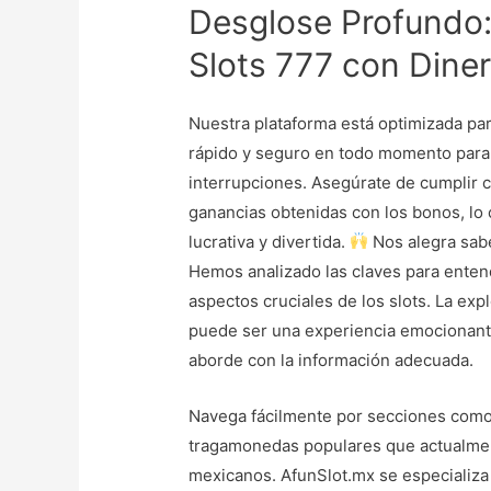
Desglose Profundo
Slots 777 con Diner
Nuestra plataforma está optimizada pa
rápido y seguro en todo momento para q
interrupciones. Asegúrate de cumplir c
ganancias obtenidas con los bonos, lo c
lucrativa y divertida.
Nos alegra sabe
Hemos analizado las claves para entend
aspectos cruciales de los slots. La exp
puede ser una experiencia emocionante
aborde con la información adecuada.
Navega fácilmente por secciones como
tragamonedas populares que actualmen
mexicanos. AfunSlot.mx se especializa 