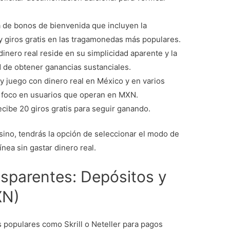
 de bonos de bienvenida que incluyen la
y giros gratis en las tragamonedas más populares.
 dinero real reside en su simplicidad aparente y la
d de obtener ganancias sustanciales.
y juego con dinero real en México y en varios
 foco en usuarios que operan en MXN.
ecibe 20 giros gratis para seguir ganando.
ino, tendrás la opción de seleccionar el modo de
nea sin gastar dinero real.
sparentes: Depósitos y
XN)
s populares como Skrill o Neteller para pagos