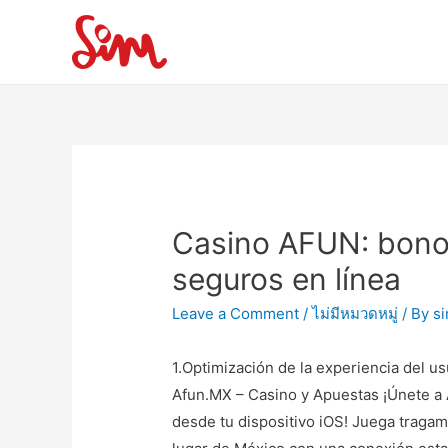
Casino AFUN: bonos
seguros en línea
Leave a Comment
/
ไม่มีหมวดหมู่
/ By
s
1.Optimización de la experiencia del 
Afun.MX – Casino y Apuestas ¡Únete a 
desde tu dispositivo iOS! Juega traga