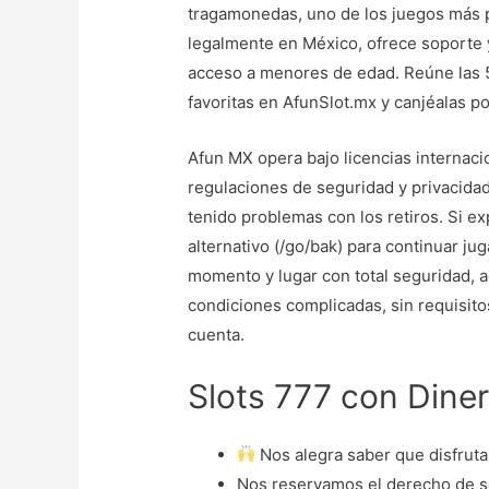
tragamonedas, uno de los juegos más p
legalmente en México, ofrece soporte 
acceso a menores de edad. Reúne las 5
favoritas en AfunSlot.mx y canjéalas p
Afun MX opera bajo licencias internac
regulaciones de seguridad y privacida
tenido problemas con los retiros. Si e
alternativo (/go/bak) para continuar ju
momento y lugar con total seguridad, 
condiciones complicadas, sin requisito
cuenta.
Slots 777 con Diner
Nos alegra saber que disfruta
Nos reservamos el derecho de sol