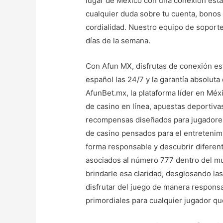
lugar de México con una conexión estab
cualquier duda sobre tu cuenta, bonos
cordialidad. Nuestro equipo de soporte 
días de la semana.
Con Afun MX, disfrutas de conexión est
español las 24/7 y la garantía absoluta
AfunBet.mx, la plataforma líder en Méx
de casino en línea, apuestas deportiv
recompensas diseñados para jugadore
de casino pensados para el entretenimi
forma responsable y descubrir diferent
asociados al número 777 dentro del mun
brindarle esa claridad, desglosando la
disfrutar del juego de manera respons
primordiales para cualquier jugador qu