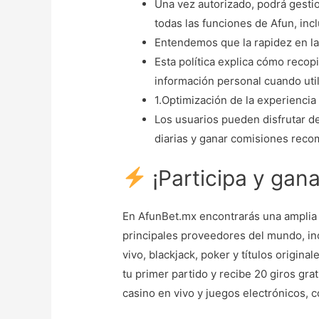
Una vez autorizado, podrá gestio
todas las funciones de Afun, incl
Entendemos que la rapidez en las
Esta política explica cómo reco
información personal cuando util
1.Optimización de la experienci
Los usuarios pueden disfrutar 
diarias y ganar comisiones rec
¡Participa y gan
En AfunBet.mx encontrarás una amplia
principales proveedores del mundo, inc
vivo, blackjack, poker y títulos origin
tu primer partido y recibe 20 giros gra
casino en vivo y juegos electrónicos, 