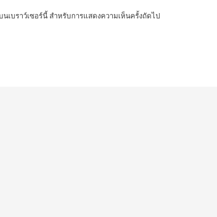
ันบนเบราว์เซอร์นี้ สำหรับการแสดงความเห็นครั้งถัดไป