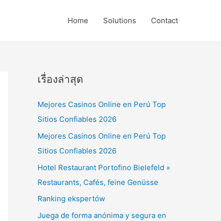
Home
Solutions
Contact
เรื่องล่าสุด
Mejores Casinos Online en Perú Top
Sitios Confiables 2026
Mejores Casinos Online en Perú Top
Sitios Confiables 2026
Hotel Restaurant Portofino Bielefeld »
Restaurants, Cafés, feine Genüsse
Ranking ekspertów
Juega de forma anónima y segura en