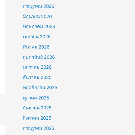
:
กรกฎาคม 2026
มิถุนายน 2026
พฤษภาคม 2026
เมษายน 2026
มีนาคม 2026
กุมภาพันธ์ 2026
มกราคม 2026
ธันวาคม 2025
พฤศจิกายน 2025
ตุลาคม 2025
กันยายน 2025
สิงหาคม 2025
กรกฎาคม 2025