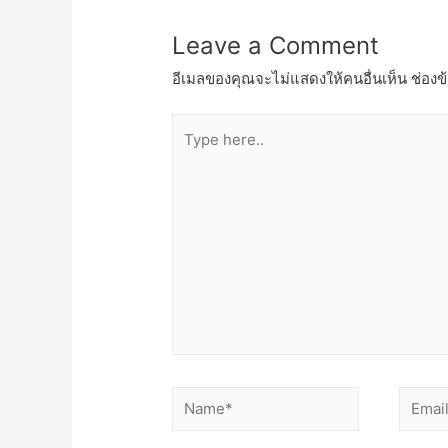
Leave a Comment
อีเมลของคุณจะไม่แสดงให้คนอื่นเห็น
ช่องข
Type
here..
Name*
Email*