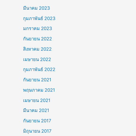
มีนาคม 2023
กุมภาพันธ์ 2023
มกราคม 2023
กันยายน 2022
สิงหาคม 2022
เมษายน 2022
กุมภาพันธ์ 2022
กันยายน 2021
พฤษภาคม 2021
เมษายน 2021
มีนาคม 2021
กันยายน 2017
มิถุนายน 2017