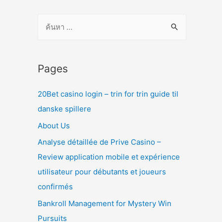
ค้
น
ห
า
Pages
สำ
20Bet casino login – trin for trin guide til
ห
danske spillere
รั
บ
About Us
:
Analyse détaillée de Prive Casino –
Review application mobile et expérience
utilisateur pour débutants et joueurs
confirmés
Bankroll Management for Mystery Win
Pursuits