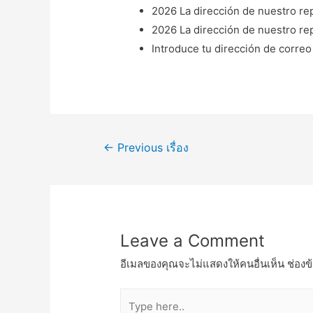
2026 La dirección de nuestro rep
2026 La dirección de nuestro rep
Introduce tu dirección de correo
เมนู
←
Previous เรื่อง
นำทาง
เรื่อง
Leave a Comment
อีเมลของคุณจะไม่แสดงให้คนอื่นเห็น
ช่องข
Type