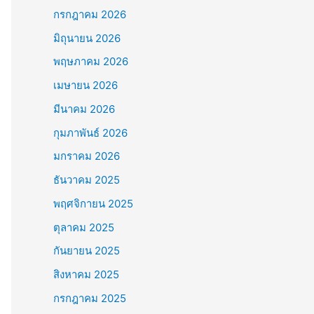
:
กรกฎาคม 2026
มิถุนายน 2026
พฤษภาคม 2026
เมษายน 2026
มีนาคม 2026
กุมภาพันธ์ 2026
มกราคม 2026
ธันวาคม 2025
พฤศจิกายน 2025
ตุลาคม 2025
กันยายน 2025
สิงหาคม 2025
กรกฎาคม 2025