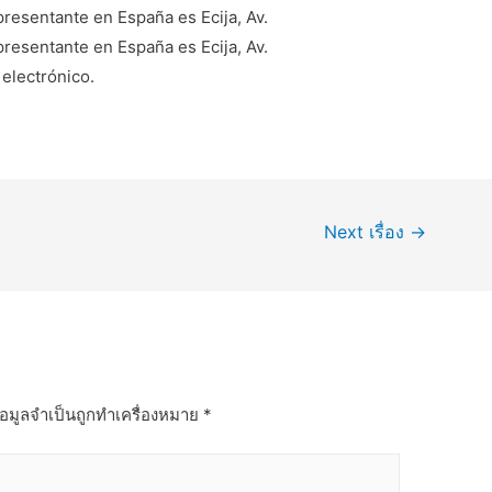
resentante en España es Ecija, Av.
resentante en España es Ecija, Av.
 electrónico.
Next เรื่อง
→
้อมูลจำเป็นถูกทำเครื่องหมาย
*