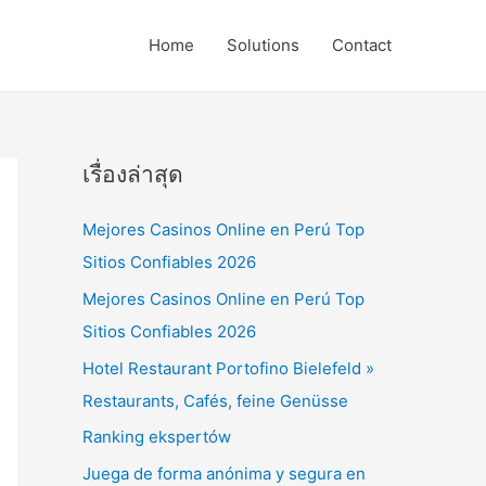
Home
Solutions
Contact
เรื่องล่าสุด
Mejores Casinos Online en Perú Top
Sitios Confiables 2026
Mejores Casinos Online en Perú Top
Sitios Confiables 2026
Hotel Restaurant Portofino Bielefeld »
Restaurants, Cafés, feine Genüsse
Ranking ekspertów
Juega de forma anónima y segura en