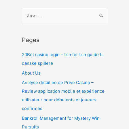
ค้
น
ห
า
Pages
สำ
20Bet casino login – trin for trin guide til
ห
danske spillere
รั
บ
About Us
:
Analyse détaillée de Prive Casino –
Review application mobile et expérience
utilisateur pour débutants et joueurs
confirmés
Bankroll Management for Mystery Win
Pursuits