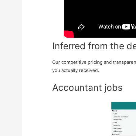
Inferred from the de
Our competitive pricing and transparent
you actually received.
Accountant jobs