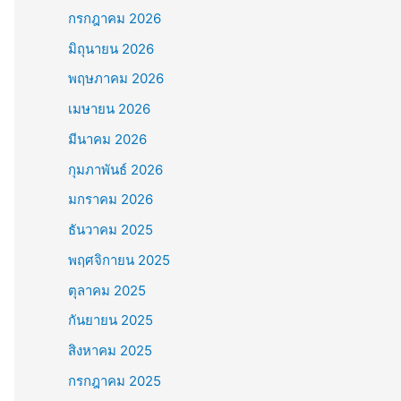
:
กรกฎาคม 2026
มิถุนายน 2026
พฤษภาคม 2026
เมษายน 2026
มีนาคม 2026
กุมภาพันธ์ 2026
มกราคม 2026
ธันวาคม 2025
พฤศจิกายน 2025
ตุลาคม 2025
กันยายน 2025
สิงหาคม 2025
กรกฎาคม 2025