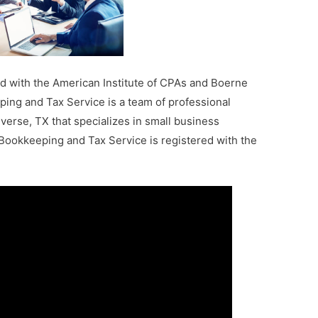
 with the American Institute of CPAs and Boerne
g and Tax Service is a team of professional
verse, TX that specializes in small business
Bookkeeping and Tax Service is registered with the