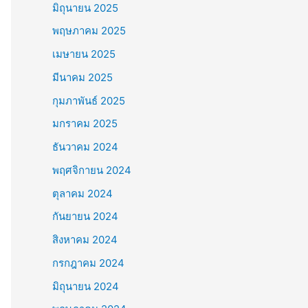
มิถุนายน 2025
พฤษภาคม 2025
เมษายน 2025
มีนาคม 2025
กุมภาพันธ์ 2025
มกราคม 2025
ธันวาคม 2024
พฤศจิกายน 2024
ตุลาคม 2024
กันยายน 2024
สิงหาคม 2024
กรกฎาคม 2024
มิถุนายน 2024