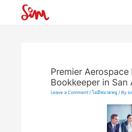
Premier Aerospace h
Bookkeeper in San 
Leave a Comment
/
ไม่มีหมวดหมู่
/ By
s