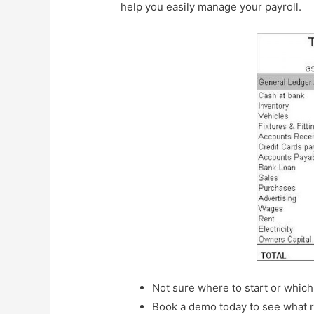
help you easily manage your payroll.
Not sure where to start or which
Book a demo today to see what r