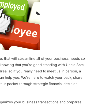
s that will streamline all of your business needs so
knowing that you’re good standing with Uncle Sam.
rea, so if you really need to meet us in person, a
an help you. We’re here to watch your back, share
ur pocket through strategic financial decision-
ganizes your business transactions and prepares