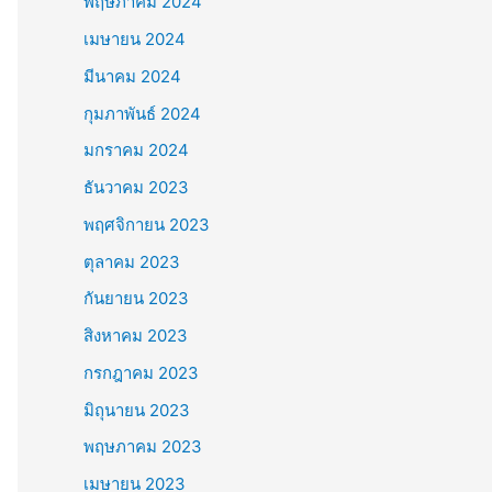
พฤษภาคม 2024
เมษายน 2024
มีนาคม 2024
กุมภาพันธ์ 2024
มกราคม 2024
ธันวาคม 2023
พฤศจิกายน 2023
ตุลาคม 2023
กันยายน 2023
สิงหาคม 2023
กรกฎาคม 2023
มิถุนายน 2023
พฤษภาคม 2023
เมษายน 2023