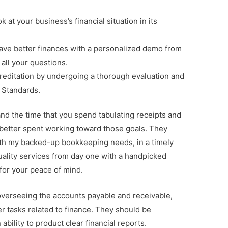
at your business’s financial situation in its
ve better finances with a personalized demo from
all your questions.
editation by undergoing a thorough evaluation and
 Standards.
and the time that you spend tabulating receipts and
 better spent working toward those goals. They
ith my backed-up bookkeeping needs, in a timely
ality services from day one with a handpicked
or your peace of mind.
 overseeing the accounts payable and receivable,
r tasks related to finance. They should be
ability to product clear financial reports.