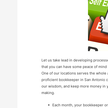
Let us take lead in developing processe
that you can have some peace of mind 
One of our locations serves the whole a
proficient bookkeeper in San Antonio c
our wisdom, and keep more money in yo
making.
Each month, your bookkeeper or