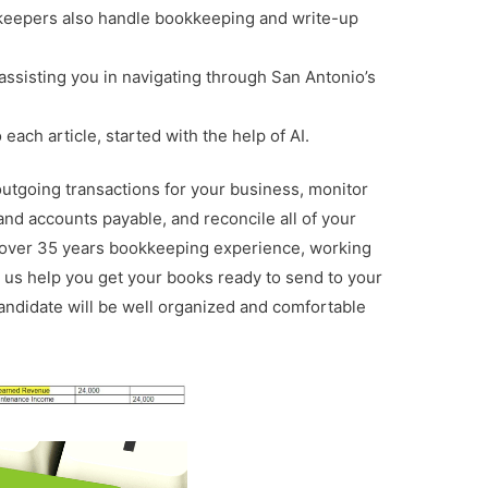
eepers also handle bookkeeping and write-up
, assisting you in navigating through San Antonio’s
 each article, started with the help of AI.
outgoing transactions for your business, monitor
nd accounts payable, and reconcile all of your
over 35 years bookkeeping experience, working
et us help you get your books ready to send to your
candidate will be well organized and comfortable