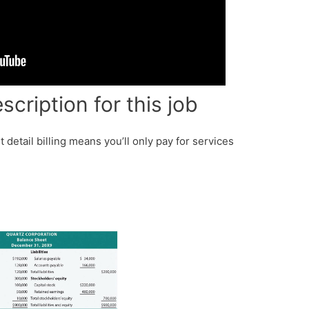
scription for this job
 detail billing means you’ll only pay for services