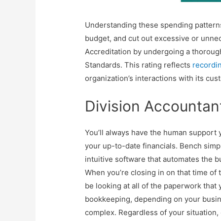
Understanding these spending patterns 
budget, and cut out excessive or unn
Accreditation by undergoing a thoroug
Standards. This rating reflects
recordi
organization’s interactions with its cus
Division Accountan
You’ll always have the human support y
your up-to-date financials. Bench simp
intuitive software that automates the 
When you’re closing in on that time of 
be looking at all of the paperwork that
bookkeeping, depending on your busines
complex. Regardless of your situation