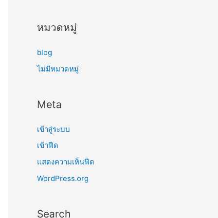
หมวดหมู่
blog
ไม่มีหมวดหมู่
Meta
เข้าสู่ระบบ
เข้าฟีด
แสดงความเห็นฟีด
WordPress.org
Search