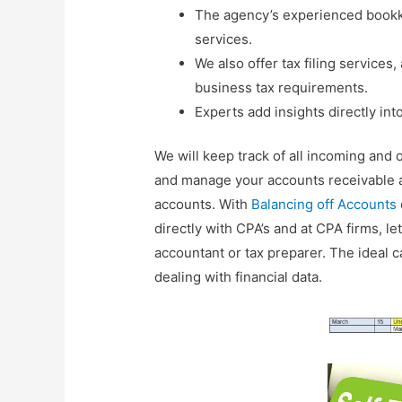
The agency’s experienced bookk
services.
We also offer tax filing services
business tax requirements.
Experts add insights directly into
We will keep track of all incoming and 
and manage your accounts receivable a
accounts. With
Balancing off Accounts
directly with CPA’s and at CPA firms, l
accountant or tax preparer. The ideal 
dealing with financial data.