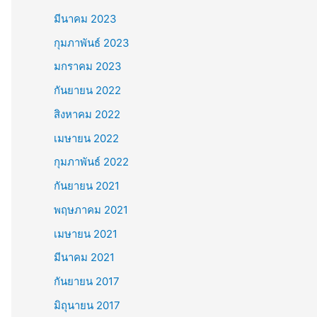
มีนาคม 2023
กุมภาพันธ์ 2023
มกราคม 2023
กันยายน 2022
สิงหาคม 2022
เมษายน 2022
กุมภาพันธ์ 2022
กันยายน 2021
พฤษภาคม 2021
เมษายน 2021
มีนาคม 2021
กันยายน 2017
มิถุนายน 2017