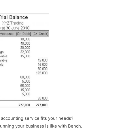
 accounting service fits your needs?
unning your business is like with Bench.